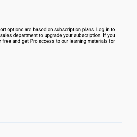
rt options are based on subscription plans. Log in to
 sales department to upgrade your subscription. If you
or free and get Pro access to our learning materials for