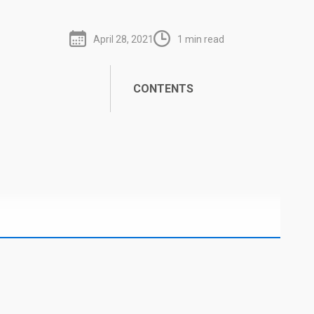
April 28, 2021
1 min read
CONTENTS